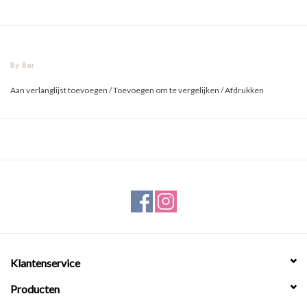
By Bar
Aan verlanglijst toevoegen
/
Toevoegen om te vergelijken
/
Afdrukken
Klantenservice
Producten