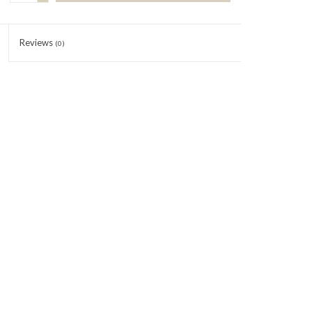
Reviews
(0)