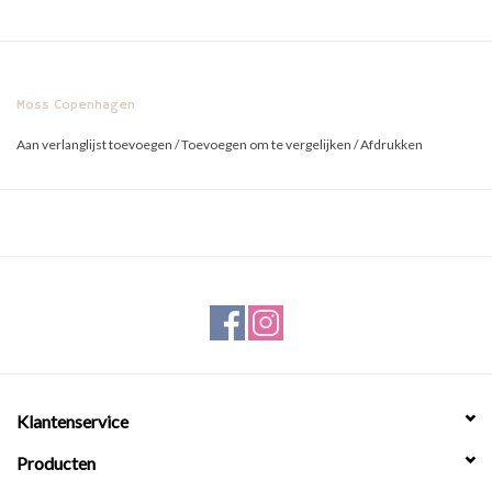
Moss Copenhagen
Aan verlanglijst toevoegen
/
Toevoegen om te vergelijken
/
Afdrukken
Klantenservice
Producten