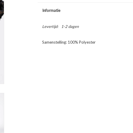
Informatie
Levertijd:
1-2 dagen
Samenstelling: 100% Polyester