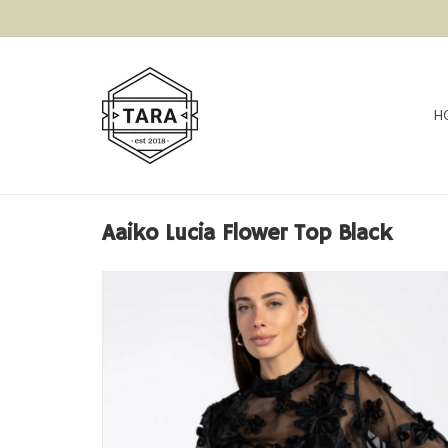
H
Aaiko Lucia Flower Top Black