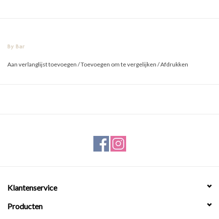
By Bar
Aan verlanglijst toevoegen
/
Toevoegen om te vergelijken
/
Afdrukken
Klantenservice
Producten