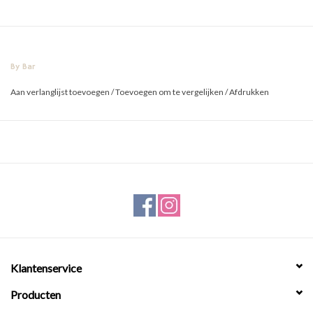
By Bar
Aan verlanglijst toevoegen
/
Toevoegen om te vergelijken
/
Afdrukken
Klantenservice
Producten