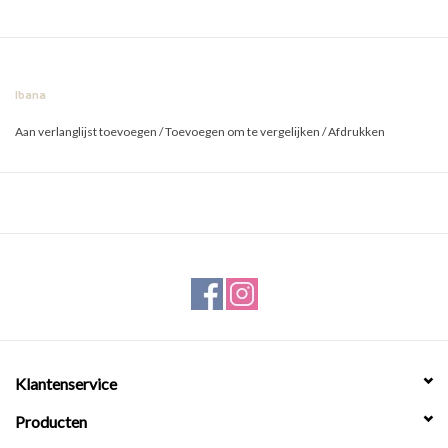
Ibana
Aan verlanglijst toevoegen
/
Toevoegen om te vergelijken
/
Afdrukken
Klantenservice
Producten