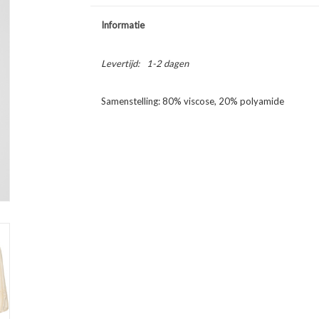
Informatie
Levertijd:
1-2 dagen
Samenstelling: 80% viscose, 20% polyamide