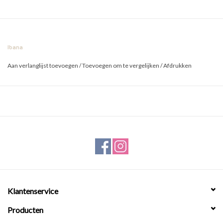
Ibana
Aan verlanglijst toevoegen
/
Toevoegen om te vergelijken
/
Afdrukken
Klantenservice
Producten