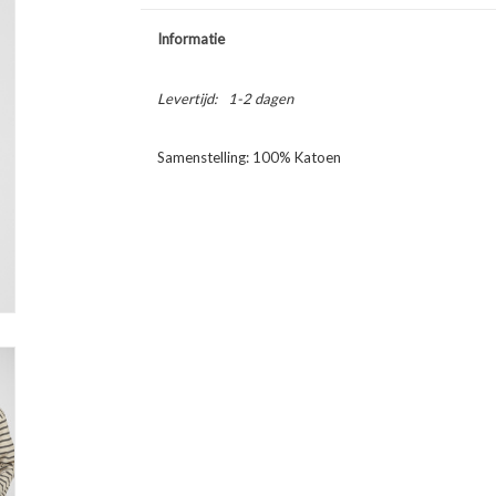
Informatie
Levertijd:
1-2 dagen
Samenstelling: 100% Katoen