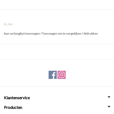
By Bar
Aan verlanglijst toevoegen
/
Toevoegen om te vergelijken
/
Afdrukken
Klantenservice
Producten