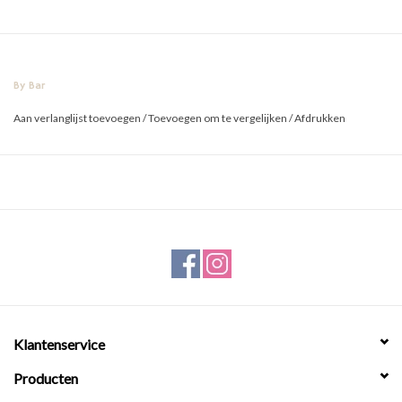
By Bar
Aan verlanglijst toevoegen
/
Toevoegen om te vergelijken
/
Afdrukken
Klantenservice
Producten