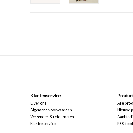
Klantenservice
Produc
Over ons
Alle pro
Algemene voorwaarden
Nieuwe p
Verzenden & retourneren
Aanbiedi
Klantenservice
RSS-feed