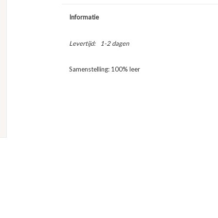
Informatie
Levertijd:
1-2 dagen
Samenstelling: 100% leer