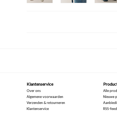
Klantenservice
Produc
Over ons
Alle pro
Algemene voorwaarden
Nieuwe p
Verzenden & retourneren
Aanbiedi
Klantenservice
RSS-feed