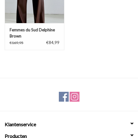
Femmes du Sud Delphine
Brown
€84,99
€169,95
Klantenservice
Producten